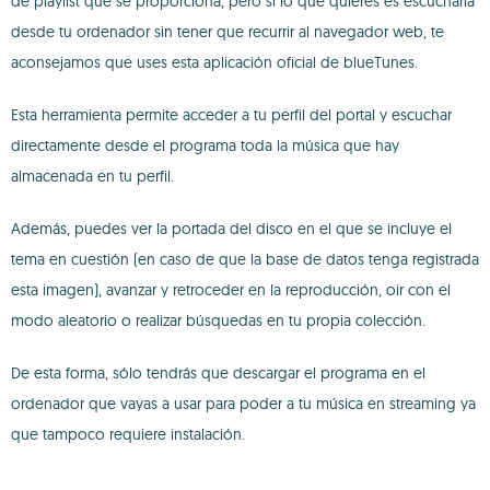
de playlist que se proporciona, pero si lo que quieres es escucharla
desde tu ordenador sin tener que recurrir al navegador web, te
aconsejamos que uses esta aplicación oficial de blueTunes.
Esta herramienta permite acceder a tu perfil del portal y escuchar
directamente desde el programa toda la música que hay
almacenada en tu perfil.
Además, puedes ver la portada del disco en el que se incluye el
tema en cuestión (en caso de que la base de datos tenga registrada
esta imagen), avanzar y retroceder en la reproducción, oir con el
modo aleatorio o realizar búsquedas en tu propia colección.
De esta forma, sólo tendrás que descargar el programa en el
ordenador que vayas a usar para poder a tu música en streaming ya
que tampoco requiere instalación.