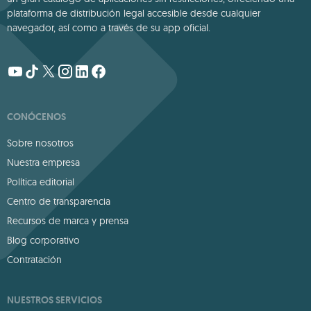
plataforma de distribución legal accesible desde cualquier
navegador, así como a través de su app oficial.
CONÓCENOS
Sobre nosotros
Nuestra empresa
Política editorial
Centro de transparencia
Recursos de marca y prensa
Blog corporativo
Contratación
NUESTROS SERVICIOS