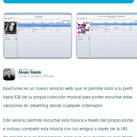
Reseñado por
Álvaro Toledo
Chief Content Officer
blueTunes es un nuevo servicio web que te permite subir a tu perfil
hasta 1GB de tu propia colección musical para poder escuchar estas
canciones en streaming desde cualquier ordenador.
Este servicio permite escuchar esta música a través del propio portal
e incluso compartir esta música con tus amigos a través de la URL